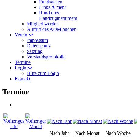
Fundsachen
Links & mehr
Rund ums
Handzuginstrument
Mitglied werden
Auftritt des AOM buchen
Verein
Impressum
Datenschutz
Satzung
Vorstandsprotokolle
Termine
Login
Hilfe zum Login
Kontakt
Termine
Nach Jahr
Nach Monat
Nach Woche