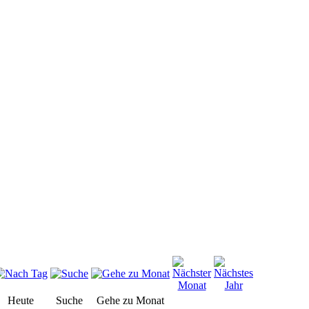
Heute
Suche
Gehe zu Monat