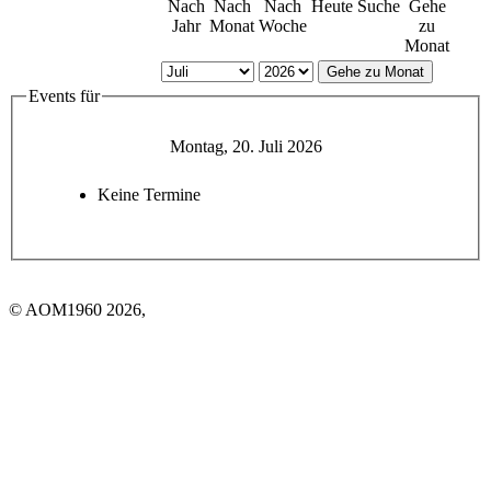
Nach
Nach
Nach
Heute
Suche
Gehe
Jahr
Monat
Woche
zu
Monat
Gehe zu Monat
Events für
Montag, 20. Juli 2026
Keine Termine
© AOM1960 2026,