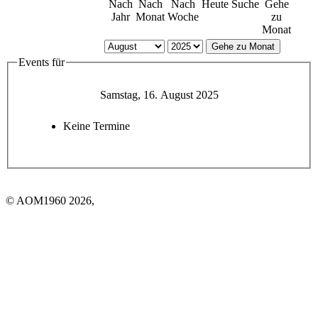
Nach
Nach
Nach
Heute
Suche
Gehe
Jahr
Monat
Woche
zu
Monat
Gehe zu Monat
Events für
Samstag, 16. August 2025
Keine Termine
© AOM1960 2026,